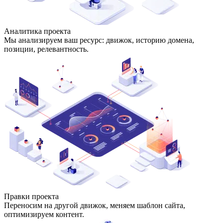
Аналитика проекта
Мы анализируем ваш ресурс: движок, историю домена,
позиции, релевантность.
Правки проекта
Переносим на другой движок, меняем шаблон сайта,
оптимизируем контент.