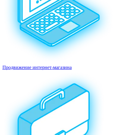
Продвижение интернет-магазина