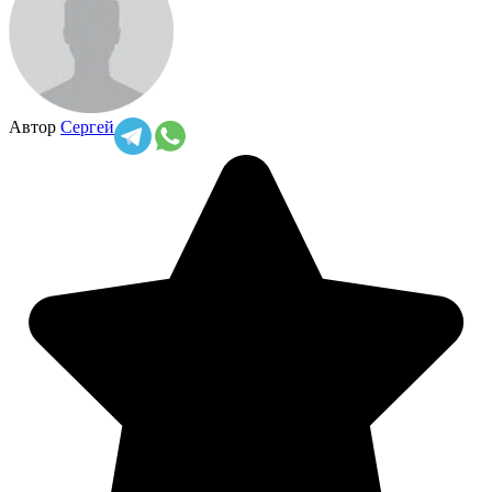
Автор
Сергей