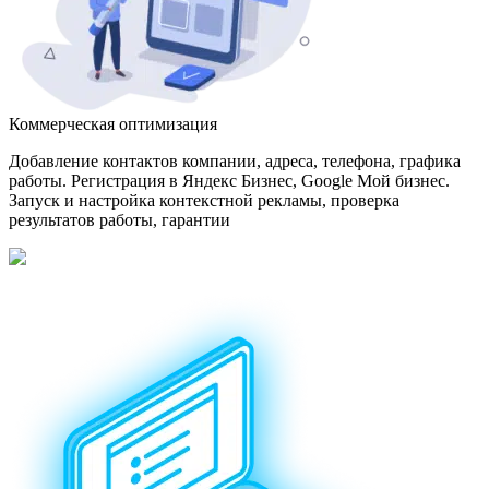
Коммерческая оптимизация
Добавление контактов компании, адреса, телефона, графика
работы. Регистрация в Яндекс Бизнес, Google Мой бизнес.
Запуск и настройка контекстной рекламы, проверка
результатов работы, гарантии