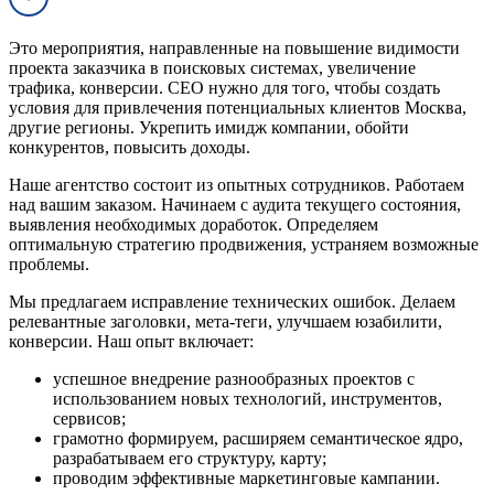
Это мероприятия, направленные на повышение видимости
проекта заказчика в поисковых системах, увеличение
трафика, конверсии. СЕО нужно для того, чтобы создать
условия для привлечения потенциальных клиентов Москва,
другие регионы. Укрепить имидж компании, обойти
конкурентов, повысить доходы.
Наше агентство состоит из опытных сотрудников. Работаем
над вашим заказом. Начинаем с аудита текущего состояния,
выявления необходимых доработок. Определяем
оптимальную стратегию продвижения, устраняем возможные
проблемы.
Мы предлагаем исправление технических ошибок. Делаем
релевантные заголовки, мета-теги, улучшаем юзабилити,
конверсии. Наш опыт включает:
успешное внедрение разнообразных проектов с
использованием новых технологий, инструментов,
сервисов;
грамотно формируем, расширяем семантическое ядро,
разрабатываем его структуру, карту;
проводим эффективные маркетинговые кампании.