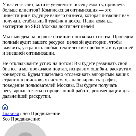
У вас есть сайт, хотите увеличить посещаемость, привлечь
больше клиентов? Комплексная оптимизация — это
инвестиция в будущее вашего бизнеса, которая позволит вам
получать стабильный трафик и доход. Наша команда
экспертов по SEO Москва достигнет целей!
Мы выведем на первые позиции поисковых систем. Проведем
полный аудит вашего ресурса, целевой аудитории, чтобы
выявить, устранить любые технические проблемы внутренней
и внешней оптимизации.
Не откладывайте успех на потом! Вы будете развивать свой
бизнес, а мы прокачаем портал, исправим ошибки, раскрутим
конверсию. Будем тщательно отслеживать алгоритмы ваших
страниц в поисковых системах, анализировать трафик,
поведение пользователей Москвы. Вы будете получать
регулярные отчеты о проделанной работе, рекомендации для
дальнейшей раскрутки.
Главная
/
Seo Продвижение
Seo Продвижение