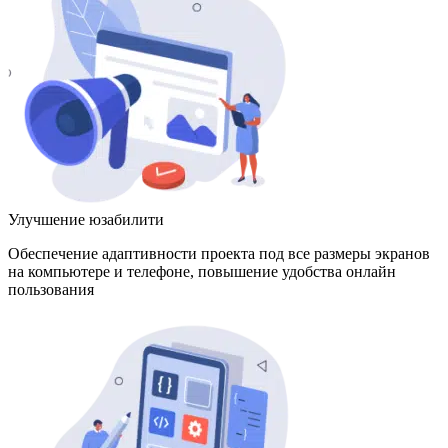
Улучшение юзабилити
Обеспечение адаптивности проекта под все размеры экранов
на компьютере и телефоне, повышение удобства онлайн
пользования