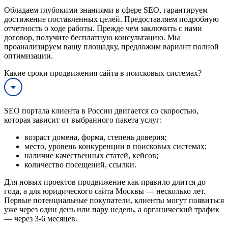
Обладаем глубокими знаниями в сфере SEO, гарантируем
достижение поставленных целей. Предоставляем подробную
отчетность о ходе работы. Прежде чем заключить с нами
договор, получите бесплатную консультацию. Мы
проанализируем вашу площадку, предложим вариант полной
оптимизации.
Какие сроки продвижения сайта в поисковых системах?
SEO портала клиента в России двигается со скоростью,
которая зависит от выбранного пакета услуг:
возраст домена, форма, степень доверия;
место, уровень конкуренции в поисковых системах;
наличие качественных статей, кейсов;
количество посещений, ссылки.
Для новых проектов продвижение как правило длится до
года, а для юридического сайта Москвы — несколько лет.
Первые потенциальные покупатели, клиенты могут появиться
уже через один день или пару недель, а органический трафик
— через 3-6 месяцев.