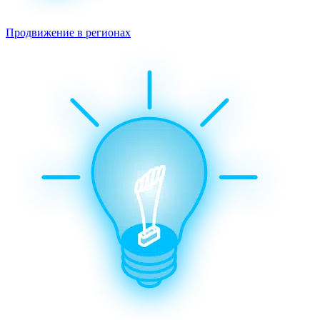
Продвижение в регионах