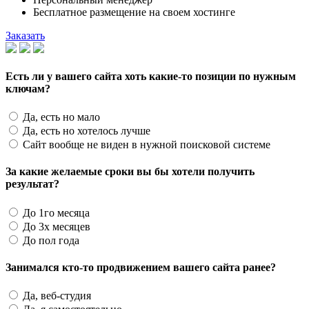
Бесплатное размещение на своем хостинге
Заказать
Есть ли у вашего сайта хоть какие-то позиции по нужным
ключам?
Да, есть но мало
Да, есть но хотелось лучше
Сайт вообще не виден в нужной поисковой системе
За какие желаемые сроки вы бы хотели получить
результат?
До 1го месяца
До 3х месяцев
До пол года
Занимался кто-то продвижением вашего сайта ранее?
Да, веб-студия