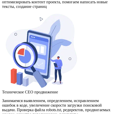
оптимизировать контент проекта, помогаем написать новые
тексты, создание страниц
Техническое СЕО продвижение
Занимаемся выявлением, определением, исправлением
ошибок в коде, увеличение скорости загрузки поисковой
выдачи. Проверка файла robots.txt, редиректов, продвигаемых