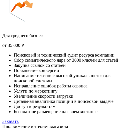
Для среднего бизнеса
от
35 000
Р
Поисковый и технический аудит ресурса компании
Сбор семантического ядра от 3000 ключей для статей
Закупка ссылок со статьей
Повышение конверсии
Написание текстов с высокой уникальностью для
поисковой системы
Исправление ошибок работы сервиса
Услуги по маркетингу
Увеличение скорости загрузки
Детальная аналитика позиции в поисковой выдаче
Доступ к результатам
Бесплатное размещение на своем хостинге
Заказать
Продвижение интернет-магазина