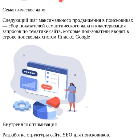
Семантическое ядро
Следующий шаг максимального продвижения в поисковиках
— сбор показателей семантического ядра и кластеризация
запросов по тематике сайта, которые пользователи вводят в
строке поисковых систем Яндекс, Google
Внутренняя оптимизация
Разработка структуры сайта SEO для поисковиков,