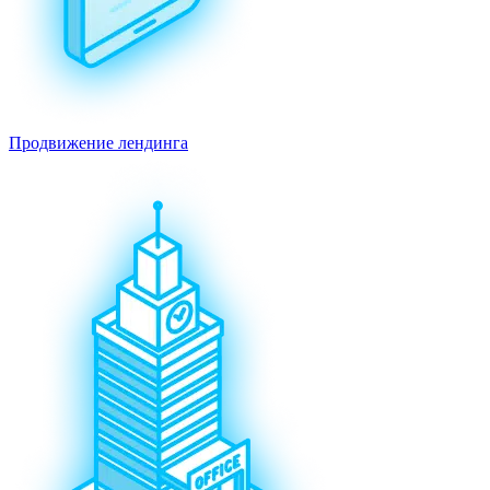
Продвижение лендинга