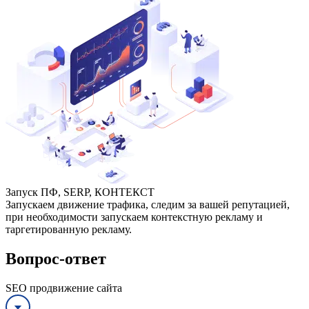
Запуск ПФ, SERP, КОНТЕКСТ
Запускаем движение трафика, следим за вашей репутацией,
при необходимости запускаем контекстную рекламу и
таргетированную рекламу.
Вопрос-ответ
SEO продвижение сайта