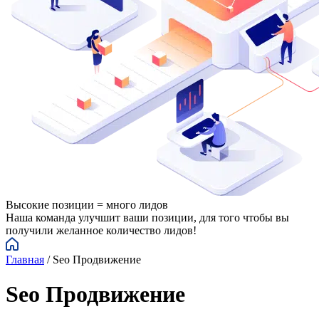
Высокие позиции = много лидов
Наша команда улучшит ваши позиции, для того чтобы вы
получили желанное количество лидов!
Главная
/
Seo Продвижение
Seo Продвижение