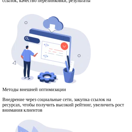
ссылок, качество перелинковки, результаты
Методы внешней оптимизации
Внедрение через социальные сети, закупка ссылок на
ресурсах, чтобы получить высокий рейтинг, увеличить рост
внимания клиентов