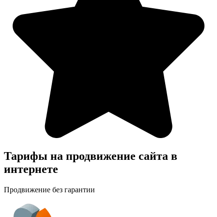
Тарифы на продвижение сайта в
интернете
Продвижение без гарантии