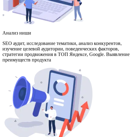
Анализ ниши
SEO аудит, исследование тематики, анализ конкурентов,
изучение целевой аудитории, поведенческих факторов,
стратегии продвижения в ТОП Яндексе, Google. Выявление
преимуществ продукта