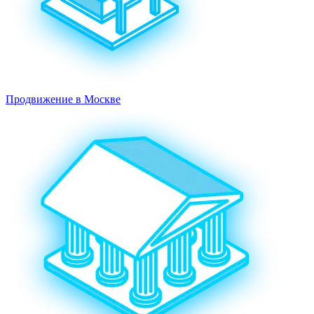
Продвижение в Москве