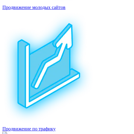
Продвижение молодых сайтов
Продвижение по трафику