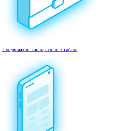
Продвижение корпоративных сайтов