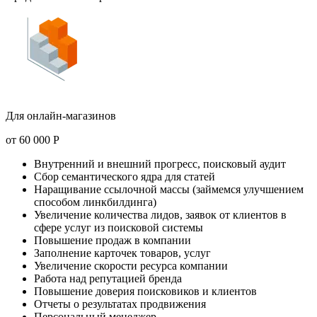
Для онлайн-магазинов
от
60 000
Р
Внутренний и внешний прогресс, поисковый аудит
Сбор семантического ядра для статей
Наращивание ссылочной массы (займемся улучшением
способом линкбилдинга)
Увеличение количества лидов, заявок от клиентов в
сфере услуг из поисковой системы
Повышение продаж в компании
Заполнение карточек товаров, услуг
Увеличение скорости ресурса компании
Работа над репутацией бренда
Повышение доверия поисковиков и клиентов
Отчеты о результатах продвижения
Персональный менеджер