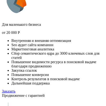
Для маленького бизнеса
от
20 000
Р
Внутренняя и внешняя оптимизация
Seo аудит сайта компании
Маркетинговая аналитика
Сбор семантического ядра до 3000 ключевых слов для
статей
Повышение видимости ресурса в поисковой выдаче
благодаря продвижению
Закупка ссылок
Повышение конверсии
Контроль результатов в поисковой выдаче
Дальнейшая поддержка
Заказать
Продвижение с гарантией