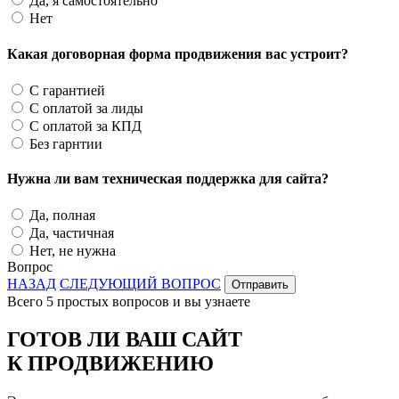
Да, я самостоятельно
Нет
Какая договорная форма продвижения вас устроит?
С гарантией
С оплатой за лиды
С оплатой за КПД
Без гарнтии
Нужна ли вам техническая поддержка для сайта?
Да, полная
Да, частичная
Нет, не нужна
Вопрос
НАЗАД
СЛЕДУЮЩИЙ ВОПРОС
Отправить
Всего 5 простых вопросов и вы узнаете
ГОТОВ ЛИ ВАШ САЙТ
К ПРОДВИЖЕНИЮ