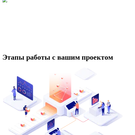
Этапы работы с вашим проектом