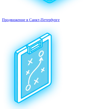
Продвижение в Санкт-Петербурге