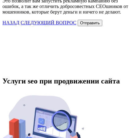
Это позволит вам запустить рекламную кампанию без
ошибок, а так же отличить добросовестных СЕОшников от
мошенников, которые берут деньги и ничего не делают.
НАЗАД
СЛЕДУЮЩИЙ ВОПРОС
Отправить
Услуги seo при продвижении сайта