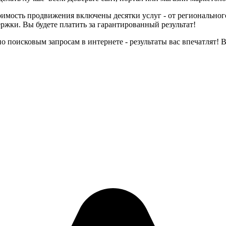
оимость продвижения включены десятки услуг - от региональног
ржки. Вы будете платить за гарантированный результат!
 поисковым запросам в интернете - результаты вас впечатлят!