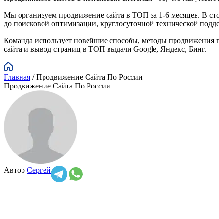
Мы организуем продвижение сайта в ТОП за 1-6 месяцев. В ст
до поисковой оптимизации, круглосуточной технической подде
Команда использует новейшие способы, методы продвижения по
сайта и вывод страниц в ТОП выдачи Google, Яндекс, Бинг.
Главная
/
Продвижение Сайта По России
Продвижение Сайта По России
Автор
Сергей