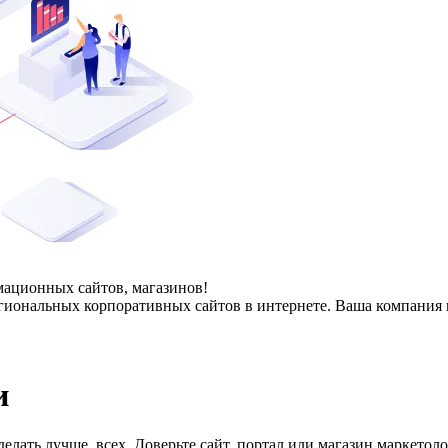
ационных сайтов, магазинов!
гиональных корпоративных сайтов в интернете. Ваша компания 
и
делать лучше всех. Доверьте сайт, портал или магазин маркето