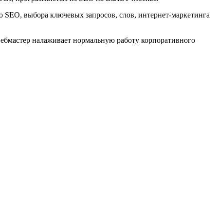
о SEO, выбора ключевых запросов, слов, интернет-маркетинга
 Вебмастер налаживает нормальную работу корпоративного