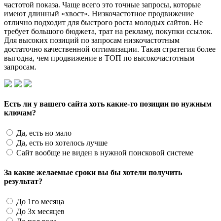
частотой показа. Чаще всего это точные запросы, которые
имеют длинный «хвост». Низкочастотное продвижение
отлично подходит для быстрого роста молодых сайтов. Не
требует большого бюджета, трат на рекламу, покупки ссылок.
Для высоких позиций по запросам низкочастотным
достаточно качественной оптимизации. Такая стратегия более
выгодна, чем продвижение в ТОП по высокочастотным
запросам.
Есть ли у вашего сайта хоть какие-то позиции по нужным
ключам?
Да, есть но мало
Да, есть но хотелось лучше
Сайт вообще не виден в нужной поисковой системе
За какие желаемые сроки вы бы хотели получить
результат?
До 1го месяца
До 3х месяцев