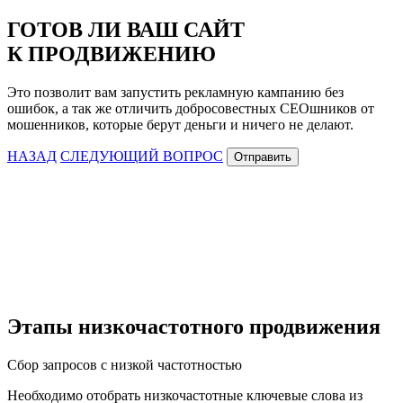
ГОТОВ ЛИ ВАШ САЙТ
К ПРОДВИЖЕНИЮ
Это позволит вам запустить рекламную кампанию без
ошибок, а так же отличить добросовестных СЕОшников от
мошенников, которые берут деньги и ничего не делают.
НАЗАД
СЛЕДУЮЩИЙ ВОПРОС
Отправить
Этапы низкочастотного продвижения
Сбор запросов с низкой частотностью
Необходимо отобрать низкочастотные ключевые слова из