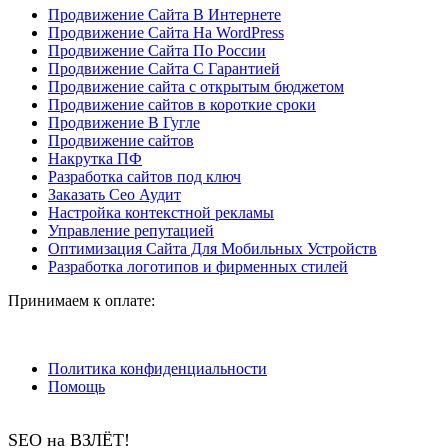
Продвижение Сайта В Интернете
Продвижение Сайта На WordPress
Продвижение Сайта По России
Продвижение Сайта С Гарантией
Продвижение сайта с открытым бюджетом
Продвижение сайтов в короткие сроки
Продвижение В Гугле
Продвижение сайтов
Накрутка ПФ
Разработка сайтов под ключ
Заказать Сео Аудит
Настройка контекстной рекламы
Управление репутацией
Оптимизация Сайта Для Мобильных Устройств
Разработка логотипов и фирменных стилей
Принимаем к оплате:
Политика конфиденциальности
Помощь
SEO на ВЗЛЁТ!