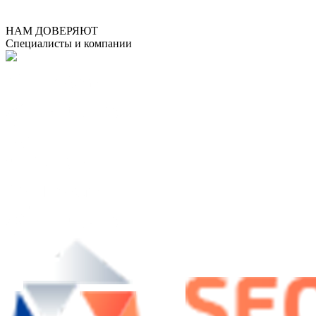
НАМ ДОВЕРЯЮТ
Специалисты и компании