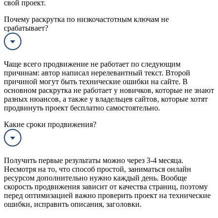
свой проект.
Почему раскрутка по низкочастотным ключам не
срабатывает?
Чаще всего продвижение не работает по следующим
причинам: автор написал нерелевантный текст. Второй
причиной могут быть технические ошибки на сайте. В
основном раскрутка не работает у новичков, которые не знают
разных нюансов, а также у владельцев сайтов, которые хотят
продвинуть проект бесплатно самостоятельно.
Какие сроки продвижения?
Получить первые результаты можно через 3-4 месяца.
Несмотря на то, что способ простой, заниматься онлайн
ресурсом дополнительно нужно каждый день. Вообще
скорость продвижения зависит от качества страниц, поэтому
перед оптимизацией важно проверить проект на технические
ошибки, исправить описания, заголовки.