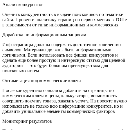
Анализ конкурентов
Оценить конкурентность в выдаче поисковиков по тематике
сайта. Провести аналитику страниц на первых местах в ТОПе
в зависимости от типа: информационных и коммерческих
Доработка по информационным запросам
Инфостраницы должны содержать достаточное количество
символов. Материалы должны быть информативными,
логичными. Если использовать все фишки конкурентов и
сделать еще более простую и интересную статью для целевой
аудитории — это будет большим преимуществом для
поисковых систем
Оптимизация под коммерческие ключи
После конкурентного анализа добавить на страницы по
коммерческим ключам цены, калькуляторы, возможность
совершить покупку товара, заказать услугу. На проекте нужно
использовать не только всю информацию конкурентов, но и
добавить уникальные элементы коммерческих факторов
Мониторинг результатов