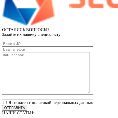
ОСТАЛИСЬ ВОПРОСЫ?
Задайте их нашему специалисту
Я согласен с политикой персональных данных
ОТПРАВИТЬ
НАШИ СТАТЬИ: