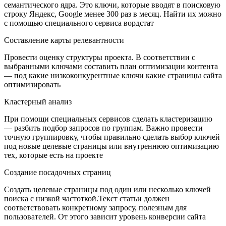
семантического ядра. Это ключи, которые вводят в поисковую
строку Яндекс, Google менее 300 раз в месяц. Найти их можно
с помощью специального сервиса вордстат
Составление карты релевантности
Провести оценку структуры проекта. В соответствии с
выбранными ключами составить план оптимизации контента
— под какие низкоконкурентные ключи какие страницы сайта
оптимизировать
Кластерный анализ
При помощи специальных сервисов сделать кластеризацию
— разбить подбор запросов по группам. Важно провести
точную группировку, чтобы правильно сделать выбор ключей
под новые целевые страницы или внутреннюю оптимизацию
тех, которые есть на проекте
Создание посадочных страниц
Создать целевые страницы под один или несколько ключей
поиска с низкой частоткой.Текст статьи должен
соответствовать конкретному запросу, полезным для
пользователей. От этого зависит уровень конверсии сайта