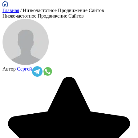
Главная
/
Низкочастотное Продвижение Сайтов
Низкочастотное Продвижение Сайтов
Автор
Сергей