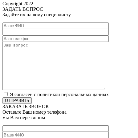
Сopyright 2022
ЗАДАТЬ ВОПРОС
Задайте их нашему специалисту
Я согласен с политикой персональных данных
ОТПРАВИТЬ
ЗАКАЗАТЬ ЗВОНОК
Оставьте Ваш номер телефона
мы Вам перезвоним