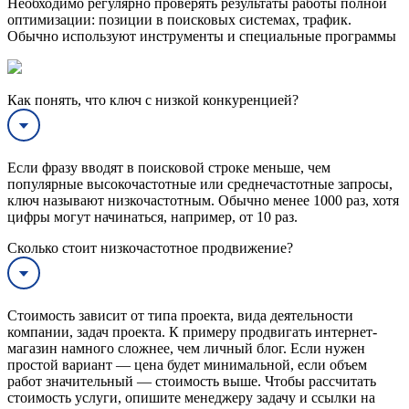
Необходимо регулярно проверять результаты работы полной
оптимизации: позиции в поисковых системах, трафик.
Обычно используют инструменты и специальные программы
Как понять, что ключ с низкой конкуренцией?
Если фразу вводят в поисковой строке меньше, чем
популярные высокочастотные или среднечастотные запросы,
ключ называют низкочастотным. Обычно менее 1000 раз, хотя
цифры могут начинаться, например, от 10 раз.
Сколько стоит низкочастотное продвижение?
Стоимость зависит от типа проекта, вида деятельности
компании, задач проекта. К примеру продвигать интернет-
магазин намного сложнее, чем личный блог. Если нужен
простой вариант — цена будет минимальной, если объем
работ значительный — стоимость выше. Чтобы рассчитать
стоимость услуги, опишите менеджеру задачу и ссылки на