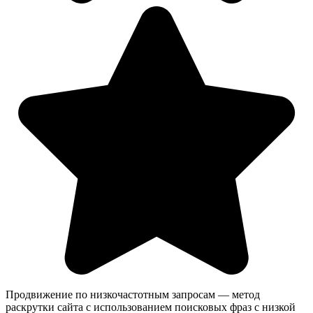
Продвижение по низкочастотным запросам — метод
раскрутки сайта с использованием поисковых фраз с низкой