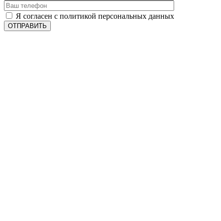
Я согласен с политикой персональных данных
ОТПРАВИТЬ